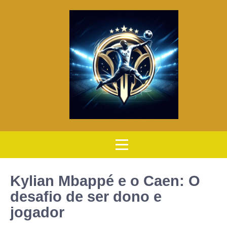
Kylian Mbappé e o Caen: O
desafio de ser dono e
jogador