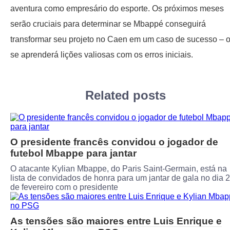
aventura como empresário do esporte. Os próximos meses
serão cruciais para determinar se Mbappé conseguirá
transformar seu projeto no Caen em um caso de sucesso – 
se aprenderá lições valiosas com os erros iniciais.
Related posts
O presidente francês convidou o jogador de
futebol Mbappe para jantar
O atacante Kylian Mbappe, do Paris Saint-Germain, está na
lista de convidados de honra para um jantar de gala no dia 
de fevereiro com o presidente
As tensões são maiores entre Luis Enrique e