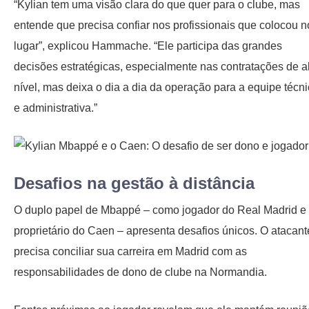
“Kylian tem uma visão clara do que quer para o clube, mas
entende que precisa confiar nos profissionais que colocou n
lugar”, explicou Hammache. “Ele participa das grandes
decisões estratégicas, especialmente nas contratações de a
nível, mas deixa o dia a dia da operação para a equipe técn
e administrativa.”
Desafios na gestão à distância
O duplo papel de Mbappé – como jogador do Real Madrid e
proprietário do Caen – apresenta desafios únicos. O atacant
precisa conciliar sua carreira em Madrid com as
responsabilidades de dono de clube na Normandia.