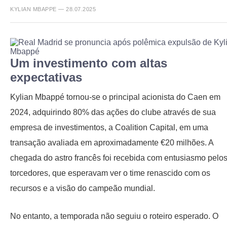
KYLIAN MBAPPE — 28.07.2025
Um investimento com altas
expectativas
Kylian Mbappé tornou-se o principal acionista do Caen em
2024, adquirindo 80% das ações do clube através de sua
empresa de investimentos, a Coalition Capital, em uma
transação avaliada em aproximadamente €20 milhões. A
chegada do astro francês foi recebida com entusiasmo pelo
torcedores, que esperavam ver o time renascido com os
recursos e a visão do campeão mundial.
No entanto, a temporada não seguiu o roteiro esperado. O