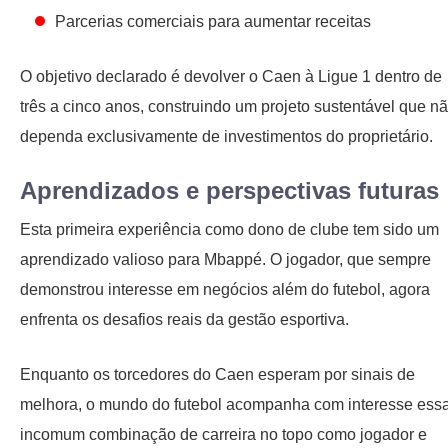
Parcerias comerciais para aumentar receitas
O objetivo declarado é devolver o Caen à Ligue 1 dentro de
três a cinco anos, construindo um projeto sustentável que n
dependa exclusivamente de investimentos do proprietário.
Aprendizados e perspectivas futuras
Esta primeira experiência como dono de clube tem sido um
aprendizado valioso para Mbappé. O jogador, que sempre
demonstrou interesse em negócios além do futebol, agora
enfrenta os desafios reais da gestão esportiva.
Enquanto os torcedores do Caen esperam por sinais de
melhora, o mundo do futebol acompanha com interesse ess
incomum combinação de carreira no topo como jogador e