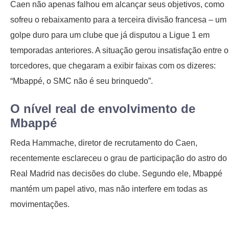
Caen não apenas falhou em alcançar seus objetivos, como
sofreu o rebaixamento para a terceira divisão francesa – um
golpe duro para um clube que já disputou a Ligue 1 em
temporadas anteriores. A situação gerou insatisfação entre o
torcedores, que chegaram a exibir faixas com os dizeres:
“Mbappé, o SMC não é seu brinquedo”.
O nível real de envolvimento de
Mbappé
Reda Hammache, diretor de recrutamento do Caen,
recentemente esclareceu o grau de participação do astro do
Real Madrid nas decisões do clube. Segundo ele, Mbappé
mantém um papel ativo, mas não interfere em todas as
movimentações.