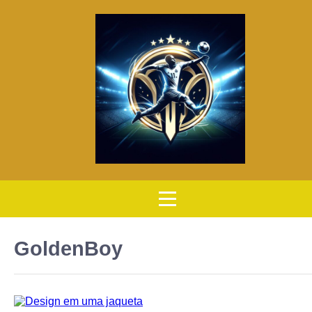
GoldenBoy