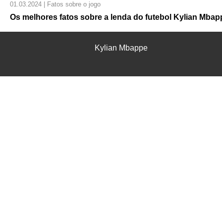
01.03.2024 | Fatos sobre o jogo
Os melhores fatos sobre a lenda do futebol Kylian Mbap
Kylian Mbappe