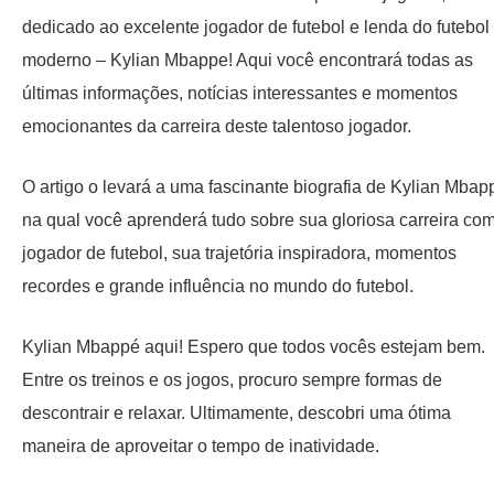
dedicado ao excelente jogador de futebol e lenda do futebol
moderno – Kylian Mbappe! Aqui você encontrará todas as
últimas informações, notícias interessantes e momentos
emocionantes da carreira deste talentoso jogador.
O artigo o levará a uma fascinante biografia de Kylian Mbap
na qual você aprenderá tudo sobre sua gloriosa carreira co
jogador de futebol, sua trajetória inspiradora, momentos
recordes e grande influência no mundo do futebol.
Kylian Mbappé aqui! Espero que todos vocês estejam bem.
Entre os treinos e os jogos, procuro sempre formas de
descontrair e relaxar. Ultimamente, descobri uma ótima
maneira de aproveitar o tempo de inatividade.