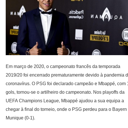
Em março de 2020, o campeonato francês da temporada
2019/20 foi encerrado prematuramente devido à pandemia 
coronavírus. O PSG foi declarado campeão e Mbappé, com 
gols, tornou-se o artilheiro do campeonato. Nos playoffs da
UEFA Champions League, Mbappé ajudou a sua equipa a
chegar à final do torneio, onde o PSG perdeu para o Bayern
Munique (0-1).