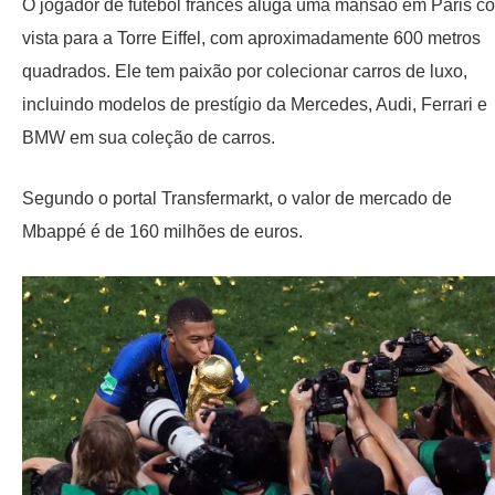
O jogador de futebol francês aluga uma mansão em Paris c
vista para a Torre Eiffel, com aproximadamente 600 metros
quadrados. Ele tem paixão por colecionar carros de luxo,
incluindo modelos de prestígio da Mercedes, Audi, Ferrari e
BMW em sua coleção de carros.
Segundo o portal Transfermarkt, o valor de mercado de
Mbappé é de 160 milhões de euros.