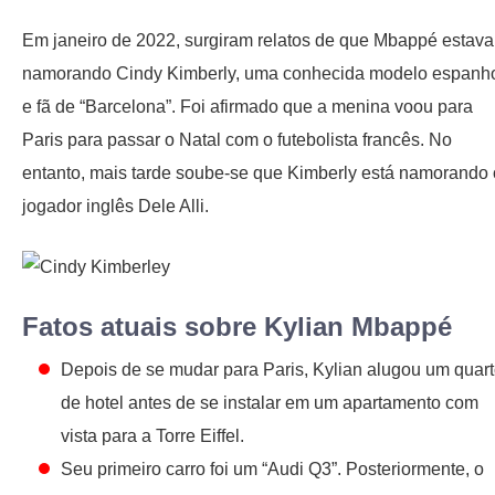
Em janeiro de 2022, surgiram relatos de que Mbappé estava
namorando Cindy Kimberly, uma conhecida modelo espanh
e fã de “Barcelona”. Foi afirmado que a menina voou para
Paris para passar o Natal com o futebolista francês. No
entanto, mais tarde soube-se que Kimberly está namorando 
jogador inglês Dele Alli.
Fatos atuais sobre Kylian Mbappé
Depois de se mudar para Paris, Kylian alugou um quar
de hotel antes de se instalar em um apartamento com
vista para a Torre Eiffel.
Seu primeiro carro foi um “Audi Q3”. Posteriormente, o