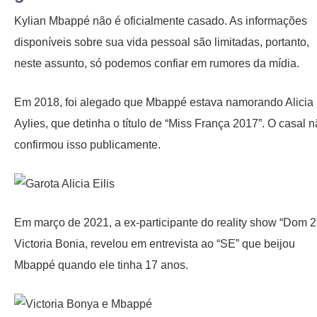
Kylian Mbappé não é oficialmente casado. As informações
disponíveis sobre sua vida pessoal são limitadas, portanto,
neste assunto, só podemos confiar em rumores da mídia.
Em 2018, foi alegado que Mbappé estava namorando Alicia
Aylies, que detinha o título de “Miss França 2017”. O casal 
confirmou isso publicamente.
Em março de 2021, a ex-participante do reality show “Dom 2
Victoria Bonia, revelou em entrevista ao “SE” que beijou
Mbappé quando ele tinha 17 anos.