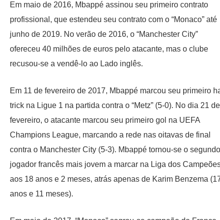
Em maio de 2016, Mbappé assinou seu primeiro contrato
profissional, que estendeu seu contrato com o “Monaco” até
junho de 2019. No verão de 2016, o “Manchester City”
ofereceu 40 milhões de euros pelo atacante, mas o clube
recusou-se a vendê-lo ao Lado inglês.
Em 11 de fevereiro de 2017, Mbappé marcou seu primeiro ha
trick na Ligue 1 na partida contra o “Metz” (5-0). No dia 21 de
fevereiro, o atacante marcou seu primeiro gol na UEFA
Champions League, marcando a rede nas oitavas de final
contra o Manchester City (5-3). Mbappé tornou-se o segund
jogador francês mais jovem a marcar na Liga dos Campeões
aos 18 anos e 2 meses, atrás apenas de Karim Benzema (1
anos e 11 meses).