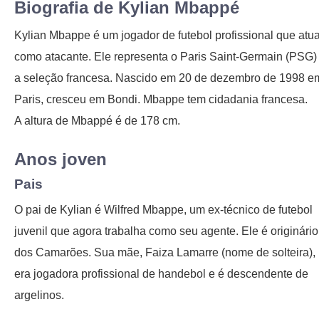
Biografia de Kylian Mbappé
Kylian Mbappe é um jogador de futebol profissional que atu
como atacante. Ele representa o Paris Saint-Germain (PSG)
a seleção francesa. Nascido em 20 de dezembro de 1998 e
Paris, cresceu em Bondi. Mbappe tem cidadania francesa.
A altura de Mbappé é de 178 cm.
Anos joven
Pais
O pai de Kylian é Wilfred Mbappe, um ex-técnico de futebol
juvenil que agora trabalha como seu agente. Ele é originário
dos Camarões. Sua mãe, Faiza Lamarre (nome de solteira),
era jogadora profissional de handebol e é descendente de
argelinos.