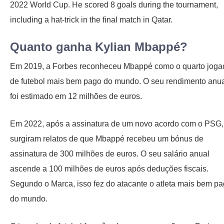
2022 World Cup. He scored 8 goals during the tournament,
including a hat-trick in the final match in Qatar.
Quanto ganha Kylian Mbappé?
Em 2019, a Forbes reconheceu Mbappé como o quarto joga
de futebol mais bem pago do mundo. O seu rendimento anu
foi estimado em 12 milhões de euros.
Em 2022, após a assinatura de um novo acordo com o PSG,
surgiram relatos de que Mbappé recebeu um bónus de
assinatura de 300 milhões de euros. O seu salário anual
ascende a 100 milhões de euros após deduções fiscais.
Segundo o Marca, isso fez do atacante o atleta mais bem p
do mundo.