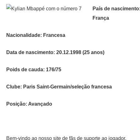
País de nascimento
França
Nacionalidade: Francesa
Data de nascimento: 20.12.1998 (25 anos)
Poids de cauda: 176/75
Clube: Paris Saint-Germain/seleção francesa
Posição: Avançado
Bem-vindo ao nosso site de fãs de suporte ao jogador,