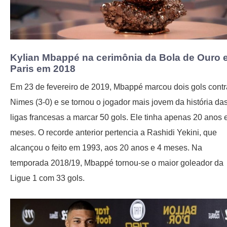
Kylian Mbappé na cerimônia da Bola de Ouro
Paris em 2018
Em 23 de fevereiro de 2019, Mbappé marcou dois gols contr
Nimes (3-0) e se tornou o jogador mais jovem da história da
ligas francesas a marcar 50 gols. Ele tinha apenas 20 anos 
meses. O recorde anterior pertencia a Rashidi Yekini, que
alcançou o feito em 1993, aos 20 anos e 4 meses. Na
temporada 2018/19, Mbappé tornou-se o maior goleador da
Ligue 1 com 33 gols.