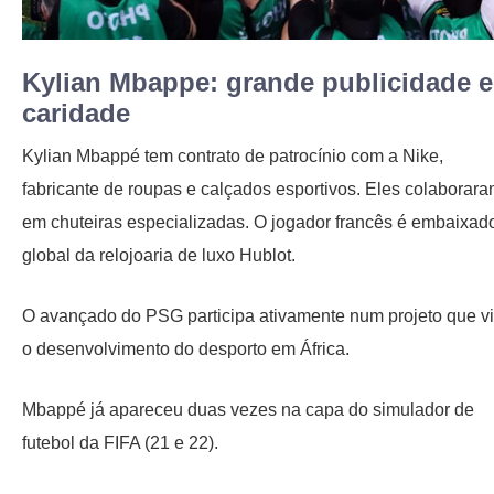
Kylian Mbappe: grande publicidade e
caridade
Kylian Mbappé tem contrato de patrocínio com a Nike,
fabricante de roupas e calçados esportivos. Eles colaborar
em chuteiras especializadas. O jogador francês é embaixad
global da relojoaria de luxo Hublot.
O avançado do PSG participa ativamente num projeto que v
o desenvolvimento do desporto em África.
Mbappé já apareceu duas vezes na capa do simulador de
futebol da FIFA (21 e 22).