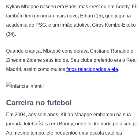
Kylian Mbappe nasceu em Paris, mas cresceu em Bondy. El
também tem um irmão mais novo, Ethan (15), que joga na
academia do PSG, e um irmão adotivo, Gires Kembo-Ekoko
(34).
Quando criança, Mbappé considerava Cristiano Ronaldo e
Zinedine Zidane seus ídolos. Seu clube preferido era o Real
Madrid, assim como muitos
fatos relacionados a ele
.
Carreira no futebol
Em 2004, aos seis anos, Kilian Mbappe embarcou na sua
jornada futebolística em Bondy, onde foi treinado pelo seu pa
Ao mesmo tempo, ele frequentou uma escola católica