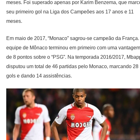
meses. Foi superado apenas por Karim Benzema, que marc
seu primeiro gol na Liga dos Campeões aos 17 anos e 11
meses.
Em maio de 2017, “Monaco” sagrou-se campeão da França.
equipe de Mônaco terminou em primeiro com uma vantage
de 8 pontos sobre o “PSG”. Na temporada 2016/2017, Mbap
disputou um total de 46 partidas pelo Monaco, marcando 28
gols e dando 14 assistências.