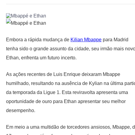
Embora a rápida mudança de
Kilian Mbappe
para Madrid
tenha sido o grande assunto da cidade, seu irmão mais novo
Ethan, enfrenta um futuro incerto.
As ações recentes de Luis Enrique deixaram Mbappe
humilhado, resultando na ausência de Kylian na última parti
da temporada da Ligue 1. Esta reviravolta apresenta uma
oportunidade de ouro para Ethan apresentar seu melhor
desempenho.
Em meio a uma multidão de torcedores ansiosos, Mbappe, 