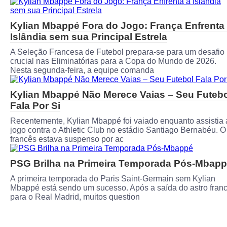
Kylian Mbappé Fora do Jogo: França Enfrenta
Islândia sem sua Principal Estrela
A Seleção Francesa de Futebol prepara-se para um desafio
crucial nas Eliminatórias para a Copa do Mundo de 2026.
Nesta segunda-feira, a equipe comanda
Kylian Mbappé Não Merece Vaias – Seu Futeb
Fala Por Si
Recentemente, Kylian Mbappé foi vaiado enquanto assistia 
jogo contra o Athletic Club no estádio Santiago Bernabéu. O
francês estava suspenso por ac
PSG Brilha na Primeira Temporada Pós-Mbap
A primeira temporada do Paris Saint-Germain sem Kylian
Mbappé está sendo um sucesso. Após a saída do astro fran
para o Real Madrid, muitos question