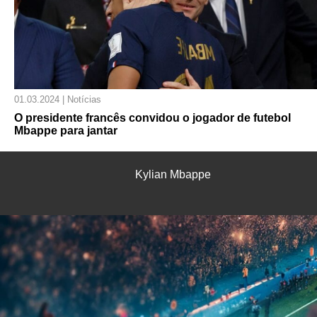
01.03.2024 | Notícias
O presidente francês convidou o jogador de futebol
Mbappe para jantar
Kylian Mbappe