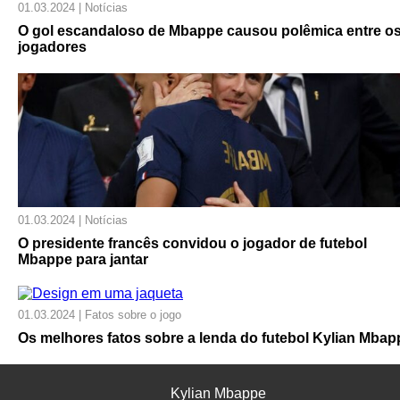
01.03.2024 | Notícias
O gol escandaloso de Mbappe causou polêmica entre o
jogadores
01.03.2024 | Notícias
O presidente francês convidou o jogador de futebol
Mbappe para jantar
01.03.2024 | Fatos sobre o jogo
Os melhores fatos sobre a lenda do futebol Kylian Mbap
Kylian Mbappe